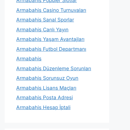
Armabahis Popüler Slotlar
Armabahis Casino Turnuvaları
Armabahis Sanal Sporlar
Armabahis Canlı Yayın
Armabahis Yaşam Avantajları
Armabahis Futbol Departmanı
Armabahis
Armabahis Düzenleme Sorunları
Armabahis Sorunsuz Oyun
Armabahis Lisans Maçları
Armabahis Posta Adresi
Armabahis Hesap İptali