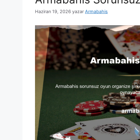
Haziran 19, 2026
yazar
Armabahis