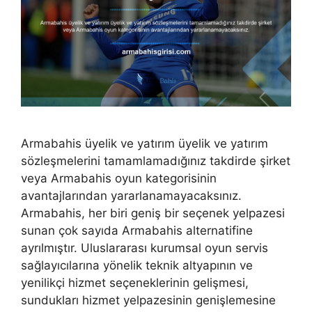
Armabahis üyelik ve yatırım üyelik ve yatırım
sözleşmelerini tamamlamadığınız takdirde şirket
veya Armabahis oyun kategorisinin
avantajlarından yararlanamayacaksınız.
Armabahis, her biri geniş bir seçenek yelpazesi
sunan çok sayıda Armabahis alternatifine
ayrılmıştır. Uluslararası kurumsal oyun servis
sağlayıcılarına yönelik teknik altyapının ve
yenilikçi hizmet seçeneklerinin gelişmesi,
sundukları hizmet yelpazesinin genişlemesine