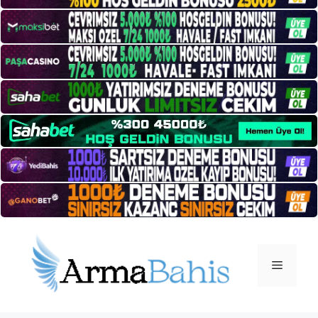
İçeriğe
atla
Menü