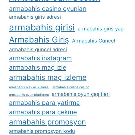
armabahis casino oyunları
armabahis giris adresi
armabahis girisi
armabahis giris yap
Armabahis Giriş
Armabahis Güncel
armabahis güncel adresi
armabahis instagram
armabahis maç izle
armabahis maç izleme
armabahis olay açıklaması
armabahis online casino
armabahis oyun çeşitleri
armabahis oyun platformu
armabahis para yatirma
armabahis para çekme
armabahis promosyon
armabahis promosyon kodu