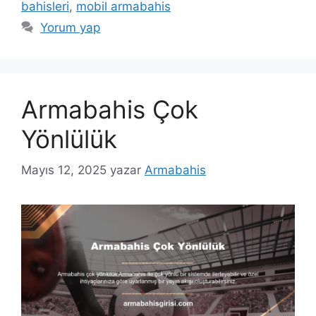
bahisleri
,
mobil armabahis
Yorum yap
Armabahis Çok
Yönlülük
Mayıs 12, 2025
yazar
Armabahis