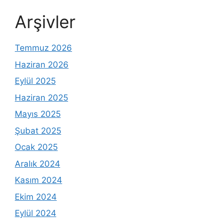
Arşivler
Temmuz 2026
Haziran 2026
Eylül 2025
Haziran 2025
Mayıs 2025
Şubat 2025
Ocak 2025
Aralık 2024
Kasım 2024
Ekim 2024
Eylül 2024