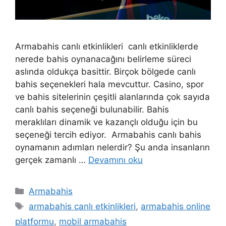
Armabahis canlı etkinlikleri canlı etkinliklerde
nerede bahis oynanacağını belirleme süreci
aslında oldukça basittir. Birçok bölgede canlı
bahis seçenekleri hala mevcuttur. Casino, spor
ve bahis sitelerinin çeşitli alanlarında çok sayıda
canlı bahis seçeneği bulunabilir. Bahis
meraklıları dinamik ve kazançlı olduğu için bu
seçeneği tercih ediyor. Armabahis canlı bahis
oynamanın adımları nelerdir? Şu anda insanların
gerçek zamanlı …
Devamını oku
Kategoriler
Armabahis
Etiketler
armabahis canlı etkinlikleri
,
armabahis online
platformu
,
mobil armabahis