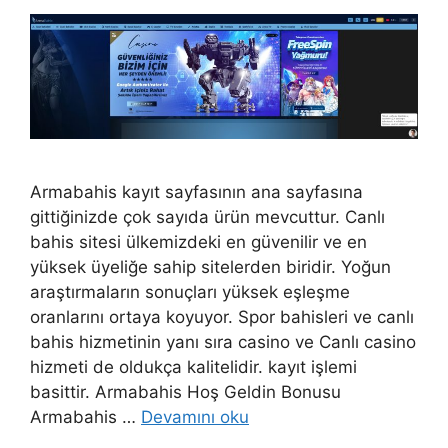
Armabahis kayıt sayfasının ana sayfasına
gittiğinizde çok sayıda ürün mevcuttur. Canlı
bahis sitesi ülkemizdeki en güvenilir ve en
yüksek üyeliğe sahip sitelerden biridir. Yoğun
araştırmaların sonuçları yüksek eşleşme
oranlarını ortaya koyuyor. Spor bahisleri ve canlı
bahis hizmetinin yanı sıra casino ve Canlı casino
hizmeti de oldukça kalitelidir. kayıt işlemi
basittir. Armabahis Hoş Geldin Bonusu
Armabahis …
Devamını oku