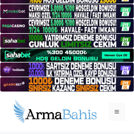
İçeriğe
atla
Menü