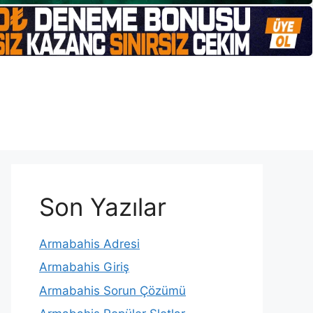
Son Yazılar
Armabahis Adresi
Armabahis Giriş
Armabahis Sorun Çözümü