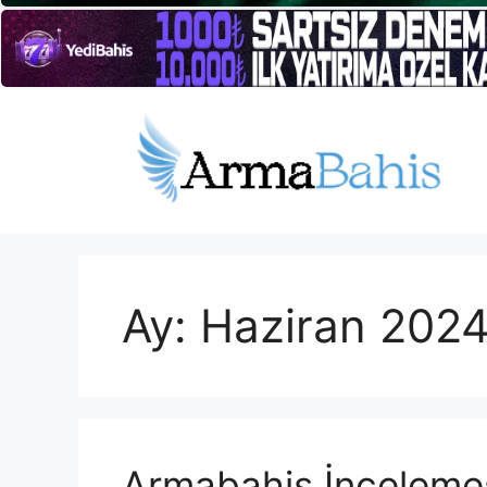
İçeriğe
atla
Ay:
Haziran 202
Armabahis İnceleme