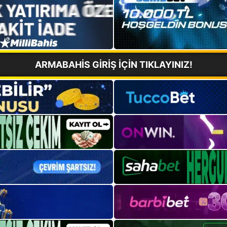
ARMABAHİS GİRİŞ İÇİN TIKLAYINIZ!