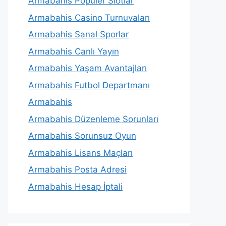
Armabahis Popüler Slotlar
Armabahis Casino Turnuvaları
Armabahis Sanal Sporlar
Armabahis Canlı Yayın
Armabahis Yaşam Avantajları
Armabahis Futbol Departmanı
Armabahis
Armabahis Düzenleme Sorunları
Armabahis Sorunsuz Oyun
Armabahis Lisans Maçları
Armabahis Posta Adresi
Armabahis Hesap İptali