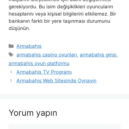
gerekiyordu. Bu isim değişiklikleri oyuncuların
hesaplarını veya kişisel bilgilerini etkilemez. Bir
bankanın farklı bir yere taşınması durumunu
düşünün.
Kategoriler
Armabahis
Etiketler
armabahis casino oyunları
,
armabahis girisi
,
armabahis oyun platformu
Armabahis TV Programı
Armabahis Web Sitesinde Oynayın
Yorum yapın
Yorum