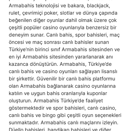
Armabahis teknolojisi ve bakara, blackjack,
rulet, çevrimiçi poker, slotlar ve dünya çapında
beğenilen diğer oyunlar dahil olmak üzere çok
çeşitli popüler casino oyunlarıyla benzersiz bir
deneyim sunar. Canlı bahis, spor bahisleri, maç
öncesi ve maç sonrası canlı bahisler sunan
Türkiye’nin birinci sınıf Armabahis sitesinden ve
en iyi Armabahis sitesinden yararlanarak anı
kazanca dönüştürün. Armabahis, Türkiye’de
canlı bahis ve casino oyunları sağlayan lisanslı
bir şirkettir. Güvenilir bir canlı bahis platformu
olan Armabahis bağlanarak casino oyunlarına
katılın ve uygun bahis oranlarıyla kuponlar
oluşturun. Armabahis Türkiye’de faaliyet
göstermektedir ve spor bahisleri, canlı casino,
canlı bahis ve bingo gibi çeşitli oyun seçenekleri
sunmaktadır. Armabahis canlı maçlarını izleyin.
Düello bahisleri, handikap bahisleri ve diğer