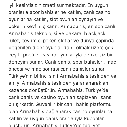
iyi, kesintisiz hizmeti sunmaktadır. En uygun
oranlarla spor bahislerine katılın, canlı casino
oyunlarına katılın, slot oyunları oynayın ve
pokerin keyfini çıkarın. Armabahis, en son canlı
Armabahis teknolojisi ve bakara, blackjack,
rulet, çevrimiçi poker, slotlar ve dünya çapında
beğenilen diğer oyunlar dahil olmak üzere çok
çeşitli popüler casino oyunlarıyla benzersiz bir
deneyim sunar. Canlı bahis, spor bahisleri, maç
öncesi ve maç sonrası canlı bahisler sunan
Türkiye’nin birinci sınıf Armabahis sitesinden ve
en iyi Armabahis sitesinden yararlanarak anı
kazanca dönüştürün. Armabahis, Türkiye’de
canlı bahis ve casino oyunları sağlayan lisanslı
bir şirkettir. Güvenilir bir canlı bahis platformu
olan Armabahis bağlanarak casino oyunlarına
katılın ve uygun bahis oranlarıyla kuponlar
oluşturun. Armabahis Türkiye’de faaliyet