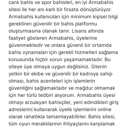
canlı bahis ve spor bahisleri, en iyi Armabahis
sitesi ile her anı karlı bir fırsata dönüştürüyor.
Armabahis kullanıcıları için minimum kişisel bilgi
gerektiren güvenilir bir bahis platformu
oluşturmasına olanak tanır. Lisans altında
faaliyet gösteren Armabahis, üyelerine
güvenmektedir ve onlara güvenli bir ortamda
bahis oynamaları için gerekli hizmetleri sağlama
konusunda hiçbir sorun yaşamamaktadır. Bu
siteye üye olmaya uygun değilsiniz. Sitenin
yetkin bir ekibe ve güvenilir bir kadroya sahip
olması, bahis acenteleri için işlemlerin
güvenliğini sağlamaktadır ve mağdur olmamak
için her türlü tedbiri alıyorum. Armabahis üyesi
olmayı arzulayan bahisçiler, yeni edindikleri giriş
adreslerini kullanarak üyelik işlemlerini online
olarak rahatlıkla tamamlayabilirler. Bahis sitesi,
tüm oyun meraklılarının ihtiyaçlarını karşılamak