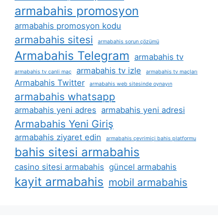
armabahis promosyon
armabahis promosyon kodu
armabahis sitesi
armabahis sorun çözümü
Armabahis Telegram
armabahis tv
armabahis tv izle
armabahis tv canli maç
armabahis tv maçları
Armabahis Twitter
armabahis web sitesinde oynayın
armabahis whatsapp
armabahis yeni adres
armabahis yeni adresi
Armabahis Yeni Giriş
armabahis ziyaret edin
armabahis çevrimiçi bahis platformu
bahis sitesi armabahis
casino sitesi armabahis
güncel armabahis
kayit armabahis
mobil armabahis