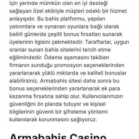
için yerinde mümkün olan en iyi desteği
sağlayan özel ekibiyle müşteri odaklı bir hizmet
anlayışıdır. Bu bahis platformu, yapılan
yatırımlara ve oynanan oyunlara bağlı olarak
belirli günlerde çeşitli bonus fırsatları sunarak
üyelerinin ilgisini çekmektedir. Taraftarlar, uygun
oranlar sunan bahis sitelerini tercih etme
eğilimindedir. Ödeme aşamasını takiben
firmanın sunduğu promosyon seçeneklerinden
yararlanarak yüklü miktarda ve kaliteli bonuslar
alabilirsiniz. Armabahis sitesi daha sonra bu
bonus seçeneklerinden yararlanarak ek para
kazanma fırsatına sahip olur. Kullanıcılarımızın
güvenliğini ön planda tutuyor ve kişisel
bilgilerinin güvenli bir şifreleme yöntemi
kullanılarak korunmasını sağlıyoruz.
Armabahis Casino