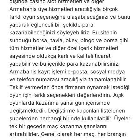
dışında casino slot hizmetleri ve diğer
Armabahis üye hizmetleri aracılığıyla birçok
farklı oyun seçeneğine ulaşabileceğinizi ve bunu
yaparak eğlenceli bir şekilde para
kazanabileceğinizi söyleyebiliriz. Bu sitenin
sunduğu borsa, tavla, okey, bingo ve borsa gibi
tüm hizmetler ve diğer özel içerik hizmetleri
sayesinde oldukça karlı ve kaliteli ticaret
yapabilir ve bu içerikle para kazanabilirsiniz.
Armabahis kayıt işlemi e-posta, sosyal medya
ve telefon numarası aracılığıyla tamamlanabilir.
Teklif vermeden önce firmanın oynamak istediği
oyun için farklı seçenekleri değerlendirin. Açık
oyunlarda kazanma şansı gün içerisinde
değişmektedir. Değiştirme kuponları listelenen
şubelerden herhangi birinde kullanılabilir. Üyeler
tek bir gecede maç kazanma şanslarını
artırabilirler. Genel olarak her maç, her branşın