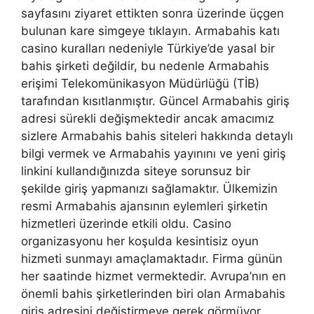
sayfasını ziyaret ettikten sonra üzerinde üçgen
bulunan kare simgeye tıklayın. Armabahis katı
casino kuralları nedeniyle Türkiye’de yasal bir
bahis şirketi değildir, bu nedenle Armabahis
erişimi Telekomünikasyon Müdürlüğü (TİB)
tarafından kısıtlanmıştır. Güncel Armabahis giriş
adresi sürekli değişmektedir ancak amacımız
sizlere Armabahis bahis siteleri hakkında detaylı
bilgi vermek ve Armabahis yayınını ve yeni giriş
linkini kullandığınızda siteye sorunsuz bir
şekilde giriş yapmanızı sağlamaktır. Ülkemizin
resmi Armabahis ajansının eylemleri şirketin
hizmetleri üzerinde etkili oldu. Casino
organizasyonu her koşulda kesintisiz oyun
hizmeti sunmayı amaçlamaktadır. Firma günün
her saatinde hizmet vermektedir. Avrupa’nın en
önemli bahis şirketlerinden biri olan Armabahis
giriş adresini değiştirmeye gerek görmüyor.