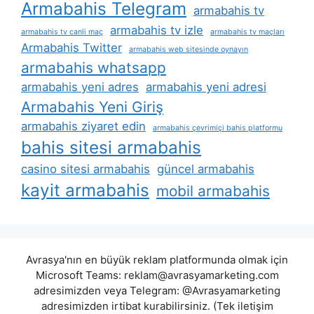
Armabahis Telegram
armabahis tv
armabahis tv izle
armabahis tv canli maç
armabahis tv maçları
Armabahis Twitter
armabahis web sitesinde oynayın
armabahis whatsapp
armabahis yeni adres
armabahis yeni adresi
Armabahis Yeni Giriş
armabahis ziyaret edin
armabahis çevrimiçi bahis platformu
bahis sitesi armabahis
casino sitesi armabahis
güncel armabahis
kayit armabahis
mobil armabahis
Avrasya'nın en büyük reklam platformunda olmak için
Microsoft Teams:
reklam@avrasyamarketing.com
adresimizden veya Telegram: @Avrasyamarketing
adresimizden irtibat kurabilirsiniz. (Tek iletişim