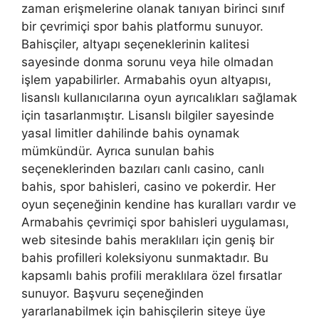
zaman erişmelerine olanak tanıyan birinci sınıf
bir çevrimiçi spor bahis platformu sunuyor.
Bahisçiler, altyapı seçeneklerinin kalitesi
sayesinde donma sorunu veya hile olmadan
işlem yapabilirler. Armabahis oyun altyapısı,
lisanslı kullanıcılarına oyun ayrıcalıkları sağlamak
için tasarlanmıştır. Lisanslı bilgiler sayesinde
yasal limitler dahilinde bahis oynamak
mümkündür. Ayrıca sunulan bahis
seçeneklerinden bazıları canlı casino, canlı
bahis, spor bahisleri, casino ve pokerdir. Her
oyun seçeneğinin kendine has kuralları vardır ve
Armabahis çevrimiçi spor bahisleri uygulaması,
web sitesinde bahis meraklıları için geniş bir
bahis profilleri koleksiyonu sunmaktadır. Bu
kapsamlı bahis profili meraklılara özel fırsatlar
sunuyor. Başvuru seçeneğinden
yararlanabilmek için bahisçilerin siteye üye