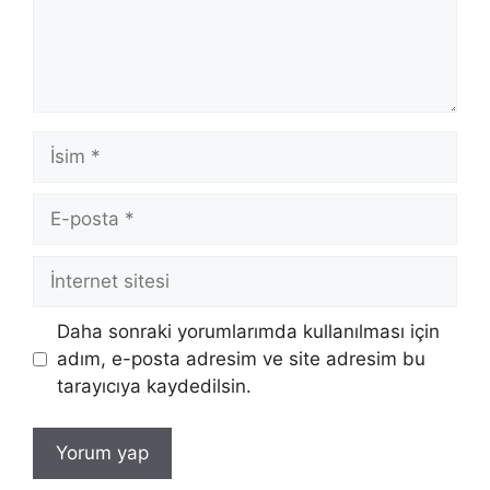
İsim
E-
posta
İnternet
sitesi
Daha sonraki yorumlarımda kullanılması için
adım, e-posta adresim ve site adresim bu
tarayıcıya kaydedilsin.