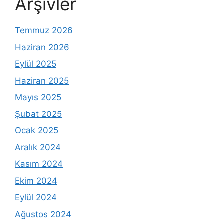
Arşivler
Temmuz 2026
Haziran 2026
Eylül 2025
Haziran 2025
Mayıs 2025
Şubat 2025
Ocak 2025
Aralık 2024
Kasım 2024
Ekim 2024
Eylül 2024
Ağustos 2024