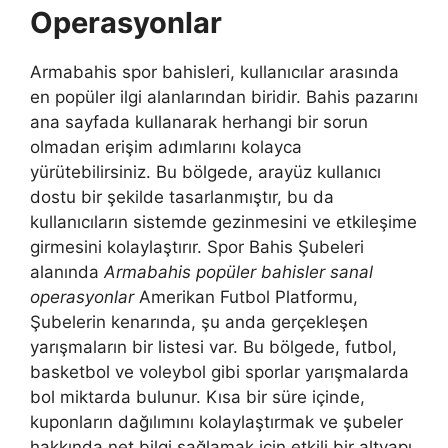
Operasyonlar
Armabahis spor bahisleri, kullanıcılar arasında
en popüler ilgi alanlarından biridir. Bahis pazarını
ana sayfada kullanarak herhangi bir sorun
olmadan erişim adımlarını kolayca
yürütebilirsiniz. Bu bölgede, arayüz kullanıcı
dostu bir şekilde tasarlanmıştır, bu da
kullanıcıların sistemde gezinmesini ve etkileşime
girmesini kolaylaştırır. Spor Bahis Şubeleri
alanında
Armabahis popüler bahisler sanal
operasyonlar
Amerikan Futbol Platformu,
Şubelerin kenarında, şu anda gerçekleşen
yarışmaların bir listesi var. Bu bölgede, futbol, ​​
basketbol ve voleybol gibi sporlar yarışmalarda
bol miktarda bulunur. Kısa bir süre içinde,
kuponların dağılımını kolaylaştırmak ve şubeler
hakkında net bilgi sağlamak için etkili bir altyapı