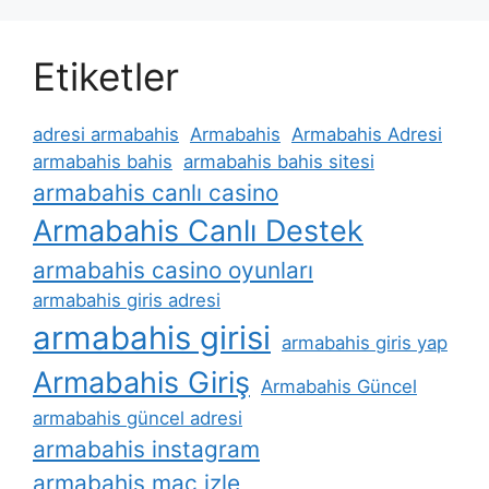
Etiketler
adresi armabahis
Armabahis
Armabahis Adresi
armabahis bahis
armabahis bahis sitesi
armabahis canlı casino
Armabahis Canlı Destek
armabahis casino oyunları
armabahis giris adresi
armabahis girisi
armabahis giris yap
Armabahis Giriş
Armabahis Güncel
armabahis güncel adresi
armabahis instagram
armabahis maç izle