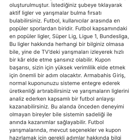
oluşturulmuştur. İstediğiniz şubeye tıklayarak
aktif ligler ve yarışmalar bulma fırsatı
bulabilirsiniz. Futbol, ​​kullanıcılar arasında en
popüler sporlardan biridir. Futbol kapsamındaki
en popüler ligler, Süper Lig, Ligue 1, Bundesliga,
Bu ligler hakkında herhangi bir bilginiz olmasa
bile, yine de TV’deki yarışmaları izleyerek hızlı
bir kâr elde etme şansınız olabilir. Kupon
başarısı, sizin için yüksek verimlilik elde etmek
için önemli bir adım olacaktır. Armabahis Giriş,
normal kuponunuzu sisteme entegre ederek
üretkenliği artırabilirsiniz ve yarışmaların liglerini
analiz ederken kapsamlı bir futbol anlayışı
kazanabilirsiniz. Bu alanda önceden deneyimi
olmayan bireyler bile sistemin sadeliği ile
anında kazanımlar sağlayabilir. Futbol
yarışmalarında, mevcut seçenekler ve kupon
hazırlamak için gerekli adımlar hakkında bilgi