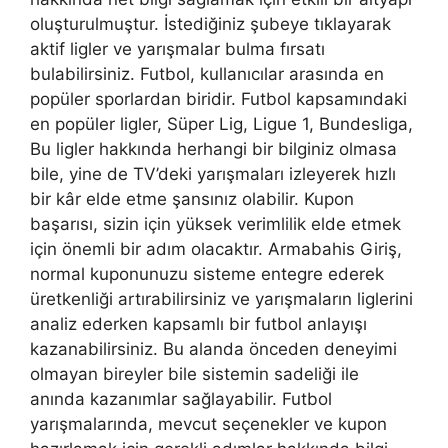
oluşturulmuştur. İstediğiniz şubeye tıklayarak
aktif ligler ve yarışmalar bulma fırsatı
bulabilirsiniz. Futbol, ​​kullanıcılar arasında en
popüler sporlardan biridir. Futbol kapsamındaki
en popüler ligler, Süper Lig, Ligue 1, Bundesliga,
Bu ligler hakkında herhangi bir bilginiz olmasa
bile, yine de TV’deki yarışmaları izleyerek hızlı
bir kâr elde etme şansınız olabilir. Kupon
başarısı, sizin için yüksek verimlilik elde etmek
için önemli bir adım olacaktır. Armabahis Giriş,
normal kuponunuzu sisteme entegre ederek
üretkenliği artırabilirsiniz ve yarışmaların liglerini
analiz ederken kapsamlı bir futbol anlayışı
kazanabilirsiniz. Bu alanda önceden deneyimi
olmayan bireyler bile sistemin sadeliği ile
anında kazanımlar sağlayabilir. Futbol
yarışmalarında, mevcut seçenekler ve kupon