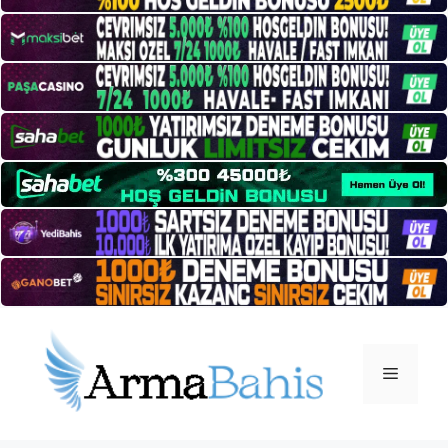
İçeriğe
atla
Menü