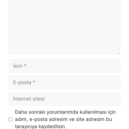
İsim
E-
posta
İnternet
sitesi
Daha sonraki yorumlarımda kullanılması için
adım, e-posta adresim ve site adresim bu
tarayıcıya kaydedilsin.