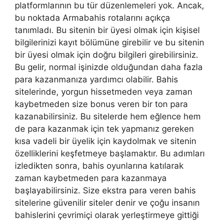
platformlarının bu tür düzenlemeleri yok. Ancak,
bu noktada Armabahis rotalarını açıkça
tanımladı. Bu sitenin bir üyesi olmak için kişisel
bilgilerinizi kayıt bölümüne girebilir ve bu sitenin
bir üyesi olmak için doğru bilgileri girebilirsiniz.
Bu gelir, normal işinizde olduğundan daha fazla
para kazanmanıza yardımcı olabilir. Bahis
sitelerinde, yorgun hissetmeden veya zaman
kaybetmeden size bonus veren bir ton para
kazanabilirsiniz. Bu sitelerde hem eğlence hem
de para kazanmak için tek yapmanız gereken
kısa vadeli bir üyelik için kaydolmak ve sitenin
özelliklerini keşfetmeye başlamaktır. Bu adımları
izledikten sonra, bahis oyunlarına katılarak
zaman kaybetmeden para kazanmaya
başlayabilirsiniz. Size ekstra para veren bahis
sitelerine güvenilir siteler denir ve çoğu insanın
bahislerini çevrimiçi olarak yerleştirmeye gittiği