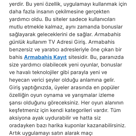
yerdir. Bu yeni özellik, uygulamayı kullanmak için
daha fazla insanın çekilmesine gerçekten
yardımcı oldu. Bu siteler sadece kullanıcıları
mutlu etmekle kalmaz, aynı zamanda bonuslar
sağlayarak geleceklerini de sağlar.
Armabahis
günlük kullanım
TV Adresi Giriş. Armabahis
benzersiz ve yaratıcı adresleriyle öne çıkan bir
bahis
Armabahis Kayıt
sitesidir. Bu, paranızda
size yardımcı olabilecek yeni oyunlar, bonuslar
ve havalı teknolojiler gibi parayla yeni ve
heyecan verici şeyler olduğu anlamına gelir.
Giriş yaptığınızda, üyeler arasında en popüler
özelliğin oyun oynama ve yarışmalar izleme
şansı olduğunu göreceksiniz. Her oyun alanının
keşfetmeniz için kendi kategorileri vardır. Tüm
aksiyona ayak uydurabilir ve hatta siz
oradayken bazı harika kuponlar kazanabilirsiniz.
Artık uygulamayı satın alarak maçı