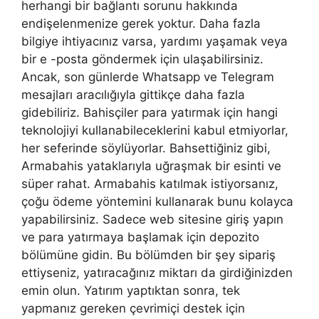
herhangi bir bağlantı sorunu hakkında
endişelenmenize gerek yoktur. Daha fazla
bilgiye ihtiyacınız varsa, yardımı yaşamak veya
bir e -posta göndermek için ulaşabilirsiniz.
Ancak, son günlerde Whatsapp ve Telegram
mesajları aracılığıyla gittikçe daha fazla
gidebiliriz. Bahisçiler para yatırmak için hangi
teknolojiyi kullanabileceklerini kabul etmiyorlar,
her seferinde söylüyorlar. Bahsettiğiniz gibi,
Armabahis yataklarıyla uğraşmak bir esinti ve
süper rahat. Armabahis katılmak istiyorsanız,
çoğu ödeme yöntemini kullanarak bunu kolayca
yapabilirsiniz. Sadece web sitesine giriş yapın
ve para yatırmaya başlamak için depozito
bölümüne gidin. Bu bölümden bir şey sipariş
ettiyseniz, yatıracağınız miktarı da girdiğinizden
emin olun. Yatırım yaptıktan sonra, tek
yapmanız gereken çevrimiçi destek için