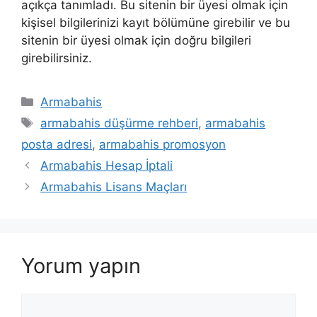
açıkça tanımladı. Bu sitenin bir üyesi olmak için
kişisel bilgilerinizi kayıt bölümüne girebilir ve bu
sitenin bir üyesi olmak için doğru bilgileri
girebilirsiniz.
Kategoriler
Armabahis
Etiketler
armabahis düşürme rehberi
,
armabahis
posta adresi
,
armabahis promosyon
Armabahis Hesap İptali
Armabahis Lisans Maçları
Yorum yapın
Yorum