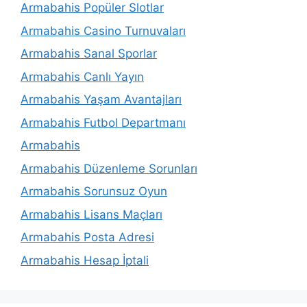
Armabahis Popüler Slotlar
Armabahis Casino Turnuvaları
Armabahis Sanal Sporlar
Armabahis Canlı Yayın
Armabahis Yaşam Avantajları
Armabahis Futbol Departmanı
Armabahis
Armabahis Düzenleme Sorunları
Armabahis Sorunsuz Oyun
Armabahis Lisans Maçları
Armabahis Posta Adresi
Armabahis Hesap İptali