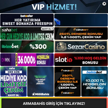
×
ARMABAHİS GİRİŞ İÇİN TIKLAYINIZ!