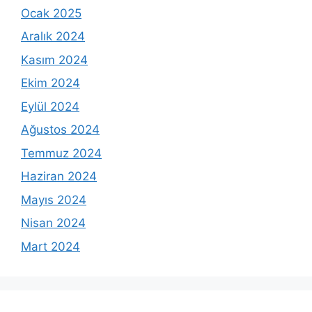
Ocak 2025
Aralık 2024
Kasım 2024
Ekim 2024
Eylül 2024
Ağustos 2024
Temmuz 2024
Haziran 2024
Mayıs 2024
Nisan 2024
Mart 2024