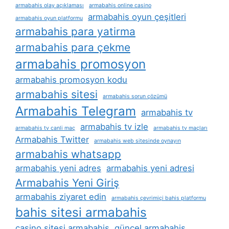
armabahis olay açıklaması
armabahis online casino
armabahis oyun çeşitleri
armabahis oyun platformu
armabahis para yatirma
armabahis para çekme
armabahis promosyon
armabahis promosyon kodu
armabahis sitesi
armabahis sorun çözümü
Armabahis Telegram
armabahis tv
armabahis tv izle
armabahis tv canli maç
armabahis tv maçları
Armabahis Twitter
armabahis web sitesinde oynayın
armabahis whatsapp
armabahis yeni adres
armabahis yeni adresi
Armabahis Yeni Giriş
armabahis ziyaret edin
armabahis çevrimiçi bahis platformu
bahis sitesi armabahis
casino sitesi armabahis
güncel armabahis