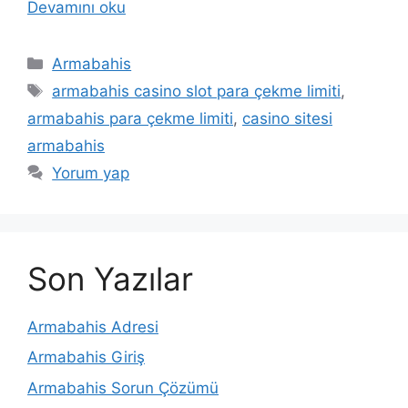
Devamını oku
Kategoriler
Armabahis
Etiketler
armabahis casino slot para çekme limiti
,
armabahis para çekme limiti
,
casino sitesi
armabahis
Yorum yap
Son Yazılar
Armabahis Adresi
Armabahis Giriş
Armabahis Sorun Çözümü