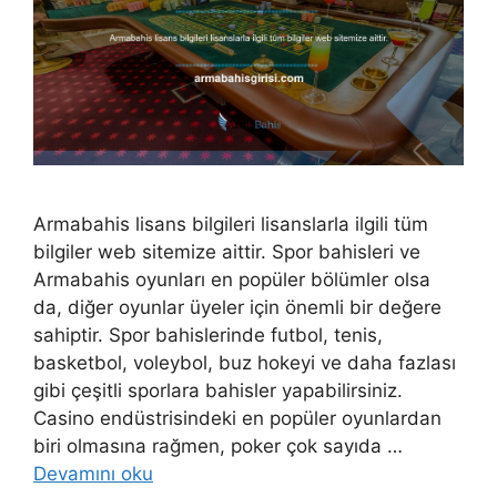
Armabahis lisans bilgileri lisanslarla ilgili tüm
bilgiler web sitemize aittir. Spor bahisleri ve
Armabahis oyunları en popüler bölümler olsa
da, diğer oyunlar üyeler için önemli bir değere
sahiptir. Spor bahislerinde futbol, ​​tenis,
basketbol, ​​voleybol, buz hokeyi ve daha fazlası
gibi çeşitli sporlara bahisler yapabilirsiniz.
Casino endüstrisindeki en popüler oyunlardan
biri olmasına rağmen, poker çok sayıda …
Devamını oku