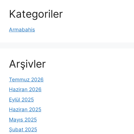
Kategoriler
Armabahis
Arşivler
Temmuz 2026
Haziran 2026
Eylül 2025
Haziran 2025
Mayıs 2025
Şubat 2025