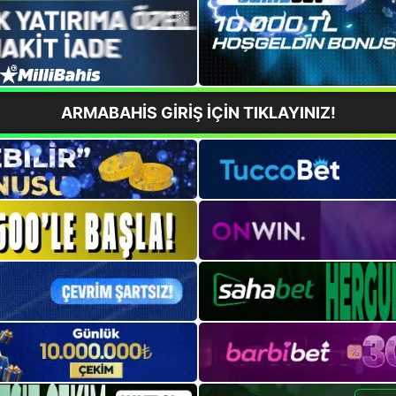
ARMABAHİS GİRİŞ İÇİN TIKLAYINIZ!