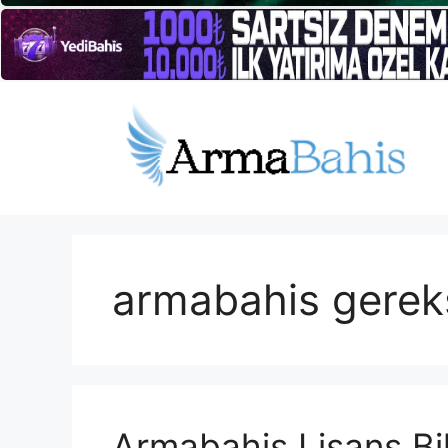
İçeriğe
atla
armabahis gerek
Armabahis Lisans Bil