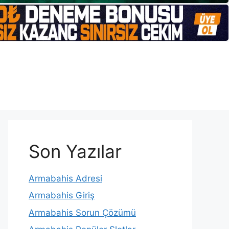
Son Yazılar
Armabahis Adresi
Armabahis Giriş
Armabahis Sorun Çözümü