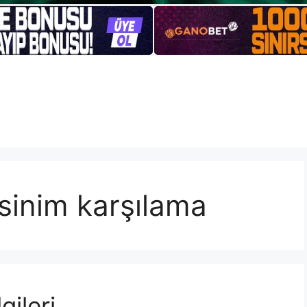
sinim karşılama
gileri