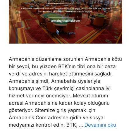
Armabahis düzenleme sorunları Armabahis kötü
bir şeydi, bu yüzden BTK’nın tib’i ona bir ceza
verdi ve adresini hareket ettirmesini sağladı.
Armabahis şimdi, Armabahis üyeleriyle
konuşmayı ve Türk çevrimiçi casinolarına iyi
hizmet vermeyi önemsiyor. Mevcut oturum
adresi Armabahis ne kadar kolay olduğunu
gösteriyor. Sitemize giriş yapmak için
Armabahis.Com adresine gidin ve sosyal
medyamızı kontrol edin. BTK, …
Devamını oku