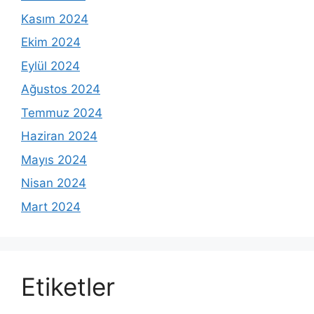
Kasım 2024
Ekim 2024
Eylül 2024
Ağustos 2024
Temmuz 2024
Haziran 2024
Mayıs 2024
Nisan 2024
Mart 2024
Etiketler