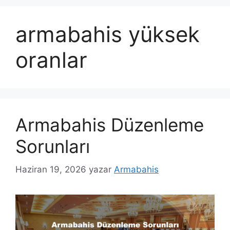
armabahis yüksek
oranlar
Armabahis Düzenleme
Sorunları
Haziran 19, 2026
yazar
Armabahis