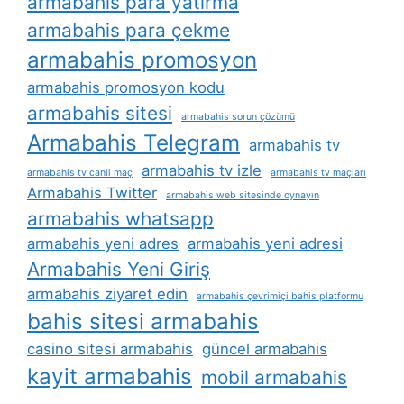
armabahis para yatirma
armabahis para çekme
armabahis promosyon
armabahis promosyon kodu
armabahis sitesi
armabahis sorun çözümü
Armabahis Telegram
armabahis tv
armabahis tv izle
armabahis tv canli maç
armabahis tv maçları
Armabahis Twitter
armabahis web sitesinde oynayın
armabahis whatsapp
armabahis yeni adres
armabahis yeni adresi
Armabahis Yeni Giriş
armabahis ziyaret edin
armabahis çevrimiçi bahis platformu
bahis sitesi armabahis
casino sitesi armabahis
güncel armabahis
kayit armabahis
mobil armabahis