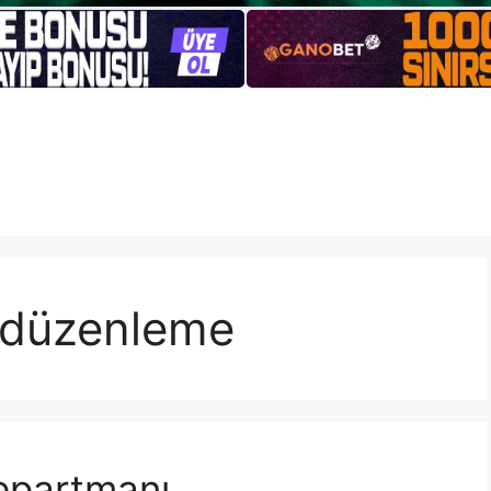
 düzenleme
epartmanı