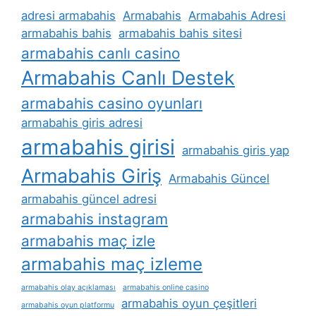
adresi armabahis
Armabahis
Armabahis Adresi
armabahis bahis
armabahis bahis sitesi
armabahis canlı casino
Armabahis Canlı Destek
armabahis casino oyunları
armabahis giris adresi
armabahis girisi
armabahis giris yap
Armabahis Giriş
Armabahis Güncel
armabahis güncel adresi
armabahis instagram
armabahis maç izle
armabahis maç izleme
armabahis olay açıklaması
armabahis online casino
armabahis oyun çeşitleri
armabahis oyun platformu