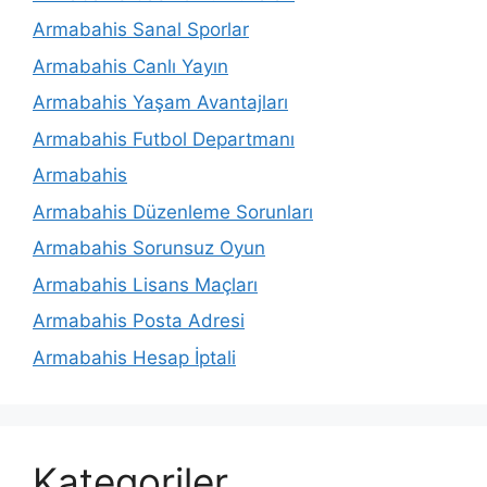
Armabahis Sanal Sporlar
Armabahis Canlı Yayın
Armabahis Yaşam Avantajları
Armabahis Futbol Departmanı
Armabahis
Armabahis Düzenleme Sorunları
Armabahis Sorunsuz Oyun
Armabahis Lisans Maçları
Armabahis Posta Adresi
Armabahis Hesap İptali
Kategoriler