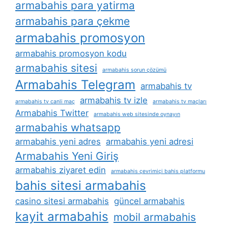
armabahis para yatirma
armabahis para çekme
armabahis promosyon
armabahis promosyon kodu
armabahis sitesi
armabahis sorun çözümü
Armabahis Telegram
armabahis tv
armabahis tv izle
armabahis tv canli maç
armabahis tv maçları
Armabahis Twitter
armabahis web sitesinde oynayın
armabahis whatsapp
armabahis yeni adres
armabahis yeni adresi
Armabahis Yeni Giriş
armabahis ziyaret edin
armabahis çevrimiçi bahis platformu
bahis sitesi armabahis
casino sitesi armabahis
güncel armabahis
kayit armabahis
mobil armabahis