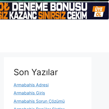
Son Yazılar
Armabahis Adresi
Armabahis Giriş
Armabahis Sorun Çözümü