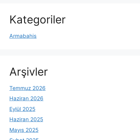
Kategoriler
Armabahis
Arşivler
Temmuz 2026
Haziran 2026
Eylül 2025
Haziran 2025
Mayıs 2025