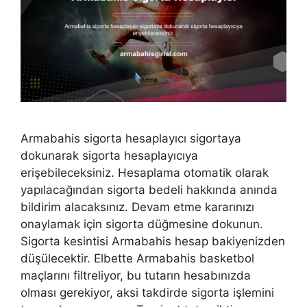
Armabahis sigorta hesaplayıcı sigortaya
dokunarak sigorta hesaplayıcıya
erişebileceksiniz. Hesaplama otomatik olarak
yapılacağından sigorta bedeli hakkında anında
bildirim alacaksınız. Devam etme kararınızı
onaylamak için sigorta düğmesine dokunun.
Sigorta kesintisi Armabahis hesap bakiyenizden
düşülecektir. Elbette Armabahis basketbol
maçlarını filtreliyor, bu tutarın hesabınızda
olması gerekiyor, aksi takdirde sigorta işlemini