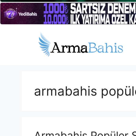
İçeriğe
atla
armabahis popüle
Armabahis Popüler S