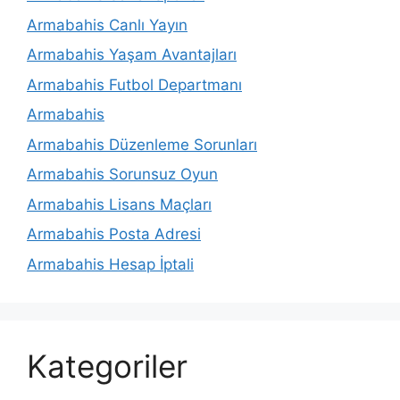
Armabahis Canlı Yayın
Armabahis Yaşam Avantajları
Armabahis Futbol Departmanı
Armabahis
Armabahis Düzenleme Sorunları
Armabahis Sorunsuz Oyun
Armabahis Lisans Maçları
Armabahis Posta Adresi
Armabahis Hesap İptali
Kategoriler