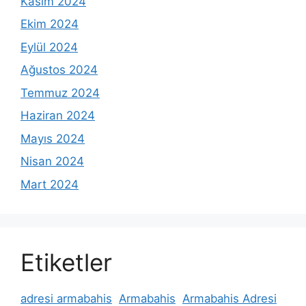
Kasım 2024
Ekim 2024
Eylül 2024
Ağustos 2024
Temmuz 2024
Haziran 2024
Mayıs 2024
Nisan 2024
Mart 2024
Etiketler
adresi armabahis
Armabahis
Armabahis Adresi