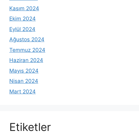
Kasım 2024
Ekim 2024
Eylül 2024
Ağustos 2024
Temmuz 2024
Haziran 2024
Mayıs 2024
Nisan 2024
Mart 2024
Etiketler