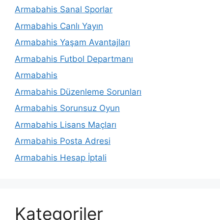
Armabahis Sanal Sporlar
Armabahis Canlı Yayın
Armabahis Yaşam Avantajları
Armabahis Futbol Departmanı
Armabahis
Armabahis Düzenleme Sorunları
Armabahis Sorunsuz Oyun
Armabahis Lisans Maçları
Armabahis Posta Adresi
Armabahis Hesap İptali
Kategoriler