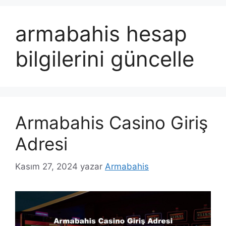
armabahis hesap
bilgilerini güncelle
Armabahis Casino Giriş
Adresi
Kasım 27, 2024
yazar
Armabahis