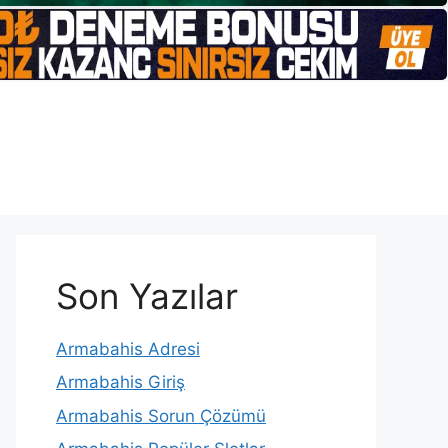
Son Yazılar
Armabahis Adresi
Armabahis Giriş
Armabahis Sorun Çözümü