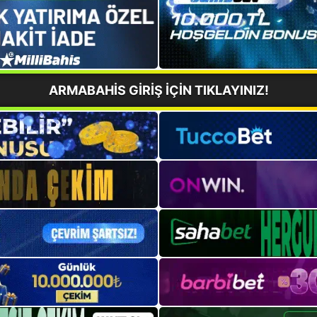
ARMABAHİS GİRİŞ İÇİN TIKLAYINIZ!