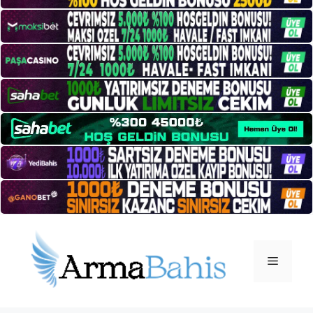
İçeriğe
atla
Menü