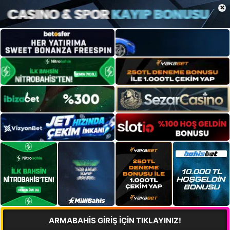
×
ARMABAHİS GİRİŞ İÇİN TIKLAYINIZ!