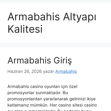
Armabahis Altyapı
Kalitesi
Armabahis Giriş
Haziran 26, 2026
yazar
Armabahis
Armabahis casino oyunları için özel
promosyonlar sunmaktadır. Bu
promosyonlardan yararlanarak gelirinizi ikiye
katlamanız mümkün. Her casino sitesi casino