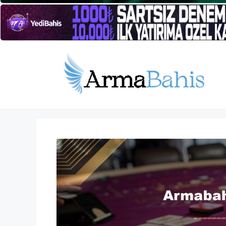
İçeriğe
atla