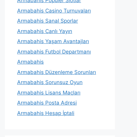
Armabahis Popüler Slotlar
Armabahis Casino Turnuvaları
Armabahis Sanal Sporlar
Armabahis Canlı Yayın
Armabahis Yaşam Avantajları
Armabahis Futbol Departmanı
Armabahis
Armabahis Düzenleme Sorunları
Armabahis Sorunsuz Oyun
Armabahis Lisans Maçları
Armabahis Posta Adresi
Armabahis Hesap İptali