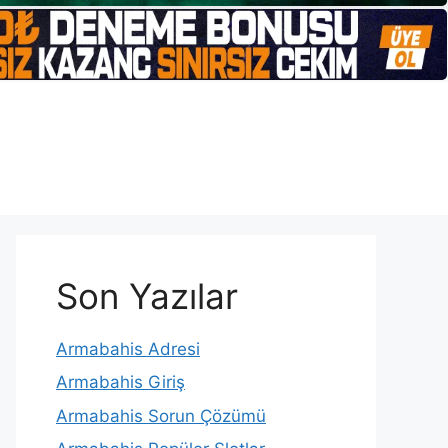
Son Yazılar
Armabahis Adresi
Armabahis Giriş
Armabahis Sorun Çözümü