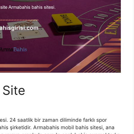
Site
i. 24 saatlik bir zaman diliminde farklı spor
ahis şirketidir. Armabahis mobil bahis sitesi, ana