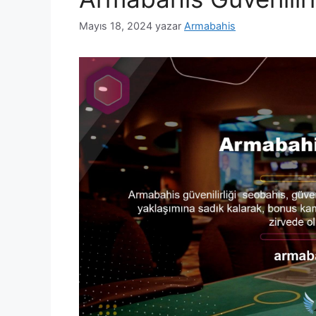
Mayıs 18, 2024
yazar
Armabahis