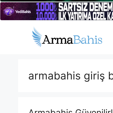
İçeriğe
atla
armabahis giriş bi
Armabahis Güvenilirl