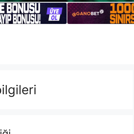
lgileri
iği