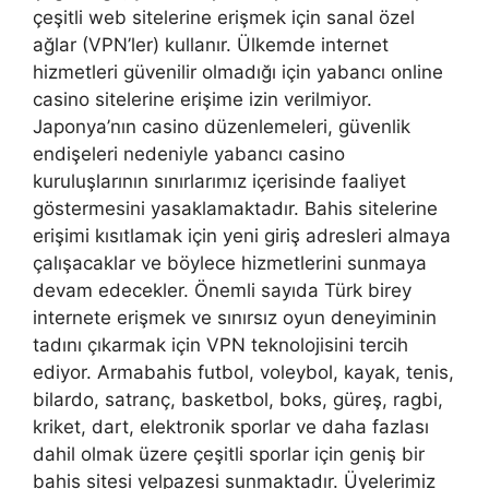
çeşitli web sitelerine erişmek için sanal özel
ağlar (VPN’ler) kullanır. Ülkemde internet
hizmetleri güvenilir olmadığı için yabancı online
casino sitelerine erişime izin verilmiyor.
Japonya’nın casino düzenlemeleri, güvenlik
endişeleri nedeniyle yabancı casino
kuruluşlarının sınırlarımız içerisinde faaliyet
göstermesini yasaklamaktadır. Bahis sitelerine
erişimi kısıtlamak için yeni giriş adresleri almaya
çalışacaklar ve böylece hizmetlerini sunmaya
devam edecekler. Önemli sayıda Türk birey
internete erişmek ve sınırsız oyun deneyiminin
tadını çıkarmak için VPN teknolojisini tercih
ediyor. Armabahis futbol, ​​voleybol, kayak, tenis,
bilardo, satranç, basketbol, ​​boks, güreş, ragbi,
kriket, dart, elektronik sporlar ve daha fazlası
dahil olmak üzere çeşitli sporlar için geniş bir
bahis sitesi yelpazesi sunmaktadır. Üyelerimiz