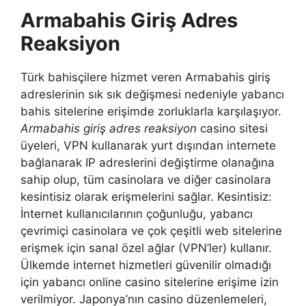
Armabahis Giriş Adres
Reaksiyon
Türk bahisçilere hizmet veren Armabahis giriş
adreslerinin sık sık değişmesi nedeniyle yabancı
bahis sitelerine erişimde zorluklarla karşılaşıyor.
Armabahis giriş adres reaksiyon
casino sitesi
üyeleri, VPN kullanarak yurt dışından internete
bağlanarak IP adreslerini değiştirme olanağına
sahip olup, tüm casinolara ve diğer casinolara
kesintisiz olarak erişmelerini sağlar. Kesintisiz:
İnternet kullanıcılarının çoğunluğu, yabancı
çevrimiçi casinolara ve çok çeşitli web sitelerine
erişmek için sanal özel ağlar (VPN’ler) kullanır.
Ülkemde internet hizmetleri güvenilir olmadığı
için yabancı online casino sitelerine erişime izin
verilmiyor. Japonya’nın casino düzenlemeleri,