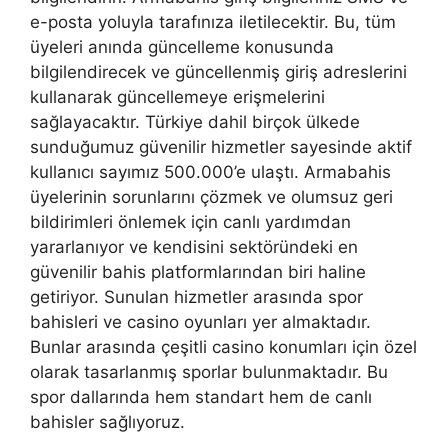
e-posta yoluyla tarafınıza iletilecektir. Bu, tüm
üyeleri anında güncelleme konusunda
bilgilendirecek ve güncellenmiş giriş adreslerini
kullanarak güncellemeye erişmelerini
sağlayacaktır. Türkiye dahil birçok ülkede
sunduğumuz güvenilir hizmetler sayesinde aktif
kullanıcı sayımız 500.000’e ulaştı. Armabahis
üyelerinin sorunlarını çözmek ve olumsuz geri
bildirimleri önlemek için canlı yardımdan
yararlanıyor ve kendisini sektöründeki en
güvenilir bahis platformlarından biri haline
getiriyor. Sunulan hizmetler arasında spor
bahisleri ve casino oyunları yer almaktadır.
Bunlar arasında çeşitli casino konumları için özel
olarak tasarlanmış sporlar bulunmaktadır. Bu
spor dallarında hem standart hem de canlı
bahisler sağlıyoruz.