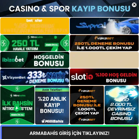
×
ARMABAHİS GİRİŞ İÇİN TIKLAYINIZ!