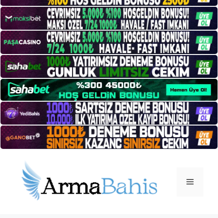
İçeriğe
atla
Menü